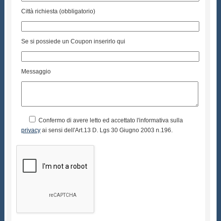
Città richiesta (obbligatorio)
Se si possiede un Coupon inserirlo qui
Messaggio
Confermo di avere letto ed accettato l'informativa sulla
privacy
ai sensi dell'Art.13 D. Lgs 30 Giugno 2003 n.196.