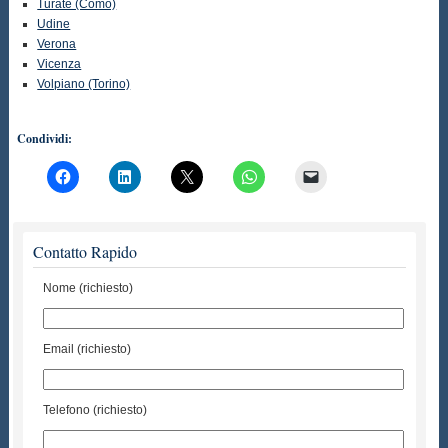
Turate (Como)
Udine
Verona
Vicenza
Volpiano (Torino)
Condividi:
Contatto Rapido
Nome (richiesto)
Email (richiesto)
Telefono (richiesto)