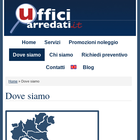
Home
Servizi
Promozioni noleggio
Dove siamo
Chi siamo
Richiedi preventivo
Contatti
Blog
Home
»
Dove siamo
Dove siamo