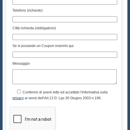
Telefono (richiesto)
Città richiesta (obbligatorio)
Se si possiede un Coupon inserirlo qui
Messaggio
Confermo di avere letto ed accettato l'informativa sulla
privacy
ai sensi dell'Art.13 D. Lgs 30 Giugno 2003 n.196.