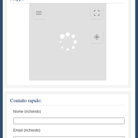
Contatto rapido:
Nome (richiesto)
Email (richiesto)