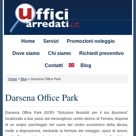
Home
Servizi
Promozioni noleggio
Dove siamo
Chi siamo
Richiedi preventivo
Contatti
Blog
Home
»
Blog
»
Darsena Office Park
Darsena Office Park
Darsena Office Park (DOP)
“Soluzioni flessibili per il tuo Business”
localizzato a due passi dal meraviglioso centro storico di Ferrara, dispone
di un ampio parcheggio nel cuore del centro economico della stessa,
mette a disposizione, mediante la formula del noleggio, spazi di lavoro,