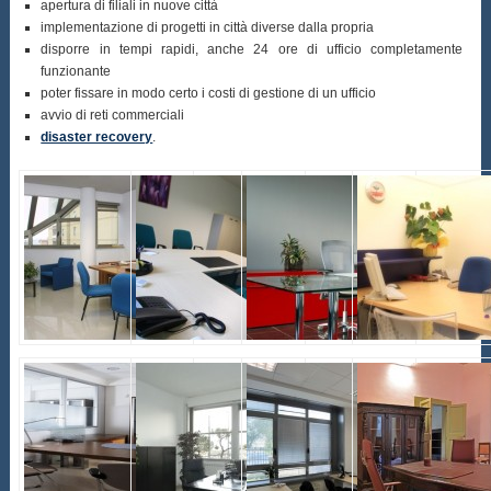
apertura di filiali in nuove città
implementazione di progetti in città diverse dalla propria
disporre in tempi rapidi, anche 24 ore di ufficio completamente
funzionante
poter fissare in modo certo i costi di gestione di un ufficio
avvio di reti commerciali
disaster recovery
.