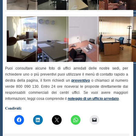
Puoi consultare alcune foto di uffici arredati delle nostre sedi, per
richiedere uno o più preventivi puoi utilizzare il menù di contatto rapido a
destra della pagina, il form richiedi un
preventivo
o chiamaci al numero
verde 800 090 130. Entro 24 ore riceverai le proposte direttamente dai
responsabili commerciali dei centri uffici. Se vuoi avere maggiori
informazioni, leggi cosa comprende il
noleggio di un ufficio arredato
.
Condividi: