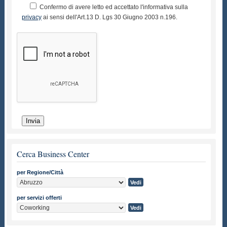
Confermo di avere letto ed accettato l'informativa sulla
privacy
ai sensi dell'Art.13 D. Lgs 30 Giugno 2003 n.196.
Cerca Business Center
per Regione/Città
per servizi offerti