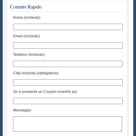
Contatto Rapido
Nome (richiesto)
Email (richiesto)
Telefono (richiesto)
Città richiesta (obbligatorio)
Se si possiede un Coupon inserirlo qui
Messaggio