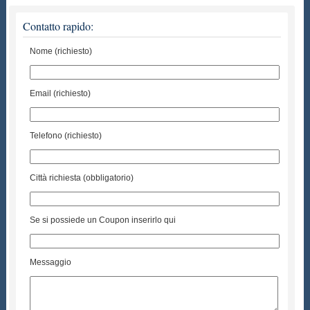
Contatto rapido:
Nome (richiesto)
Email (richiesto)
Telefono (richiesto)
Città richiesta (obbligatorio)
Se si possiede un Coupon inserirlo qui
Messaggio