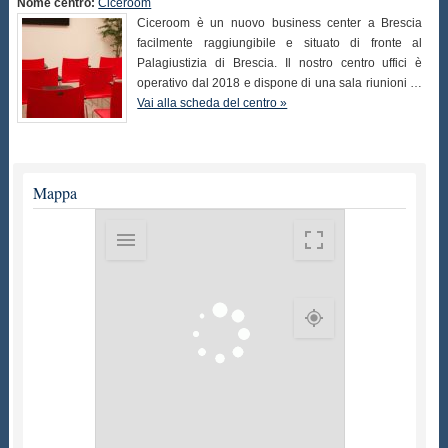
Nome centro:
Ciceroom
Ciceroom è un nuovo business center a Brescia
facilmente raggiungibile e situato di fronte al
Palagiustizia di Brescia. Il nostro centro uffici è
operativo dal 2018 e dispone di una sala riunioni …
Vai alla scheda del centro »
Mappa