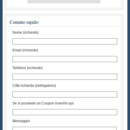
Contatto rapido:
Nome (richiesto)
Email (richiesto)
Telefono (richiesto)
Città richiesta (obbligatorio)
Se si possiede un Coupon inserirlo qui
Messaggio