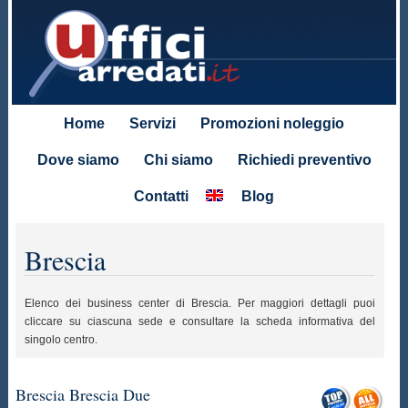
Home
Servizi
Promozioni noleggio
Dove siamo
Chi siamo
Richiedi preventivo
Contatti
Blog
Brescia
Elenco dei business center di Brescia. Per maggiori dettagli puoi
cliccare su ciascuna sede e consultare la scheda informativa del
singolo centro.
Brescia Brescia Due