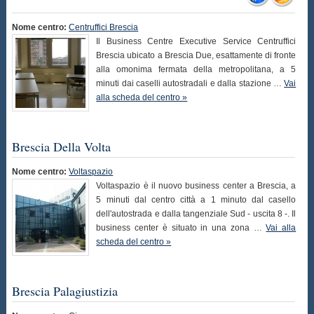
Nome centro:
Centruffici Brescia
Il Business Centre Executive Service Centruffici
Brescia ubicato a Brescia Due, esattamente di fronte
alla omonima fermata della metropolitana, a 5
minuti dai caselli autostradali e dalla stazione …
Vai
alla scheda del centro »
Brescia Della Volta
Nome centro:
Voltaspazio
Voltaspazio è il nuovo business center a Brescia, a
5 minuti dal centro città a 1 minuto dal casello
dell'autostrada e dalla tangenziale Sud - uscita 8 -. Il
business center è situato in una zona …
Vai alla
scheda del centro »
Brescia Palagiustizia