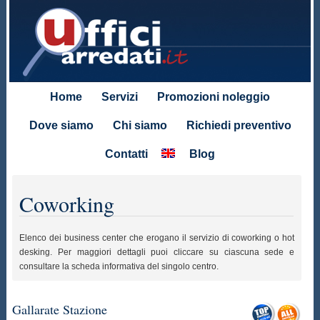
Home
Servizi
Promozioni noleggio
Dove siamo
Chi siamo
Richiedi preventivo
Contatti
Blog
Coworking
Elenco dei business center che erogano il servizio di coworking o hot
desking. Per maggiori dettagli puoi cliccare su ciascuna sede e
consultare la scheda informativa del singolo centro.
Gallarate Stazione