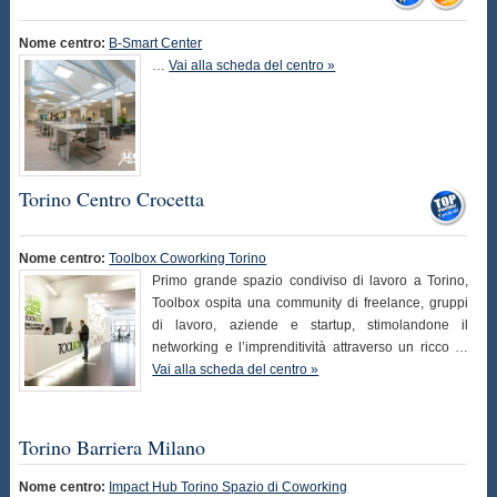
Nome centro:
B-Smart Center
…
Vai alla scheda del centro »
Torino Centro Crocetta
Nome centro:
Toolbox Coworking Torino
Primo grande spazio condiviso di lavoro a Torino,
Toolbox ospita una community di freelance, gruppi
di lavoro, aziende e startup, stimolandone il
networking e l’imprenditività attraverso un ricco …
Vai alla scheda del centro »
Torino Barriera Milano
Nome centro:
Impact Hub Torino Spazio di Coworking