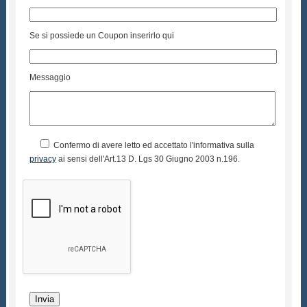
Se si possiede un Coupon inserirlo qui
Messaggio
Confermo di avere letto ed accettato l'informativa sulla
privacy
ai sensi dell'Art.13 D. Lgs 30 Giugno 2003 n.196.