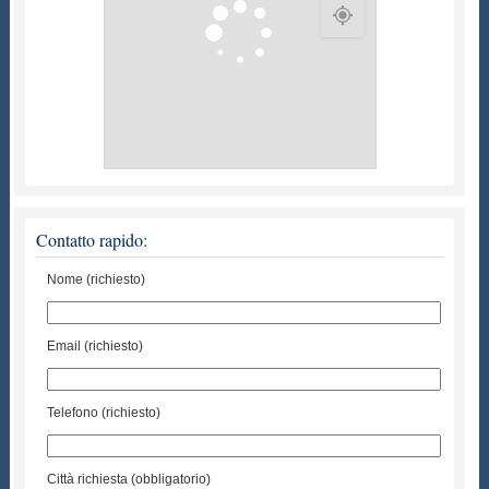
Contatto rapido:
Nome (richiesto)
Email (richiesto)
Telefono (richiesto)
Città richiesta (obbligatorio)