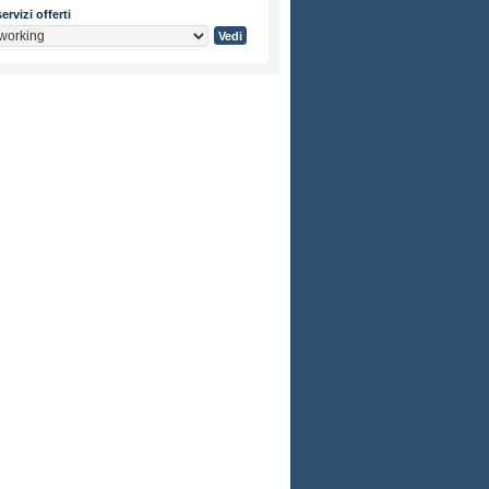
ervizi offerti