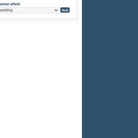
ervizi offerti