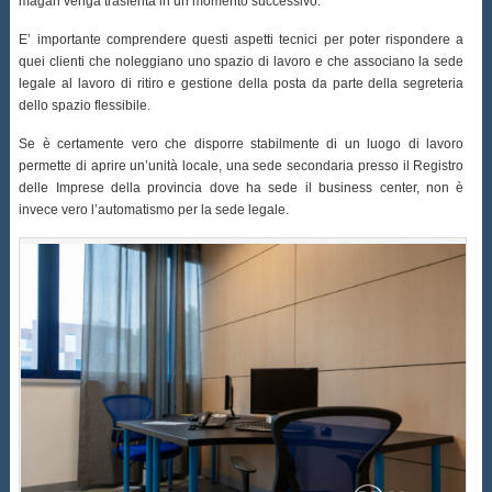
magari venga trasferita in un momento successivo.
E’ importante comprendere questi aspetti tecnici per poter rispondere a
quei clienti che noleggiano uno spazio di lavoro e che associano la sede
legale al lavoro di ritiro e gestione della posta da parte della segreteria
dello spazio flessibile.
Se è certamente vero che disporre stabilmente di un luogo di lavoro
permette di aprire un’unità locale, una sede secondaria presso il Registro
delle Imprese della provincia dove ha sede il business center, non è
invece vero l’automatismo per la sede legale.