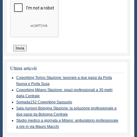
Ultimi articoli
Coworking Torino Stazione: lavorare a due passi da Porta
Nuova e Porta Susa
Coworking Milano Stazione: spazi professionali a 30 metri
dalla Centrale
Somada152 Coworking Sassuolo
Sala riunioni Bologna Stazione: la soluzione professionale a
due passi da Bologna Centrale
Studio medico a giornata a Milano: ambulatorio professionale
a ore in via Mauro Macchi