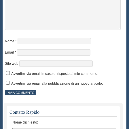
Nome
*
Email
*
Sito web
Avvertimi via email in caso di risposte al mio commento.
Avvertimi via email alla pubblicazione di un nuovo articolo.
Contatto Rapido
Nome (richiesto)