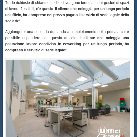
Tra le richieste di chiarimenti che ci vengono formulate dai gestori di spazi
di lavoro flessibili, c’è questa:
il cliente che noleggia per un lungo periodo
un ufficio, ha compreso nel prezzo pagato il servizio di sede legale della
società?
Aggiungerei una seconda domanda a completamento della prima a cui è
possibile rispondere con questo articolo:
il cliente che noleggia una
postazione lavoro condivisa in coworking per un lungo periodo, ha
compreso il servizio di sede legale?