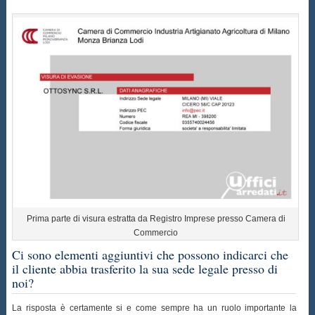
Prima parte di visura estratta da Registro Imprese presso Camera di
Commercio
Ci sono elementi aggiuntivi che possono indicarci che
il cliente abbia trasferito la sua sede legale presso di
noi?
La risposta è certamente si e come sempre ha un ruolo importante la