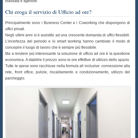
rilassata e agevole.
Chi eroga il servizio di Ufficio ad ore?
Principalmente sono i Business Center e i Coworking che dispongono di
uffici privati.
Negli ultimi anni si è assistito ad una crescente domanda di uffici flessibili.
L’incertezza del periodo e lo smart working hanno cambiato il modo di
concepire il luogo di lavoro che è sempre più flessibile.
Ma a rendere più interessante la soluzione di ufficio ad ore è la questione
economica. A stabilire il prezzo sono le ore effettive di utilizzo dello spazio.
Tutte le spese sono racchiuse nella formula all inclusive: connessione alla
rete, front office, pulizie, riscaldamento e condizionamento, utilizzo del
parcheggio.