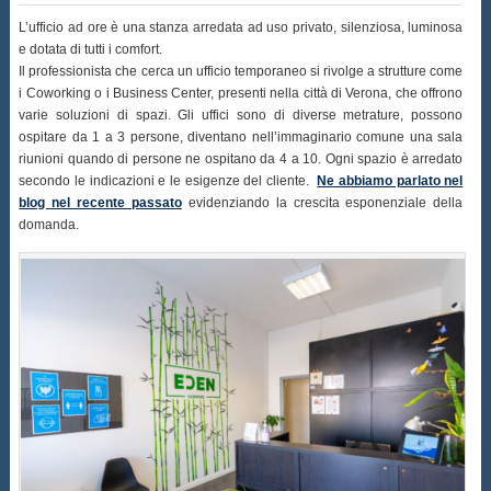
L’ufficio ad ore è una stanza arredata ad uso privato, silenziosa, luminosa
e dotata di tutti i comfort.
Il professionista che cerca un ufficio temporaneo si rivolge a strutture come
i Coworking o i Business Center, presenti nella città di Verona, che offrono
varie soluzioni di spazi. Gli uffici sono di diverse metrature, possono
ospitare da 1 a 3 persone, diventano nell’immaginario comune una sala
riunioni quando di persone ne ospitano da 4 a 10. Ogni spazio è arredato
secondo le indicazioni e le esigenze del cliente.
Ne abbiamo parlato nel
blog nel recente passato
evidenziando la crescita esponenziale della
domanda.