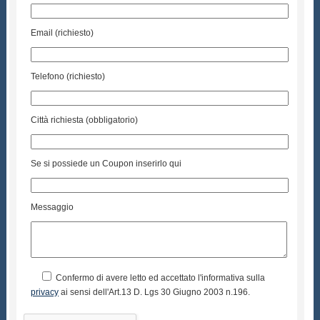
Email (richiesto)
Telefono (richiesto)
Città richiesta (obbligatorio)
Se si possiede un Coupon inserirlo qui
Messaggio
Confermo di avere letto ed accettato l'informativa sulla
privacy
ai sensi dell'Art.13 D. Lgs 30 Giugno 2003 n.196.