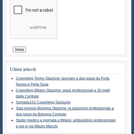
Ultimi articoli
Coworking Torino Stazione: lavorare a due passi da Porta
Nuova e Porta Susa
Coworking Milano Stazione: spazi professionali a 30 metri
dalla Centrale
Somada152 Coworking Sassuolo
Sala riunioni Bologna Stazione: la soluzione professionale a
due passi da Bologna Centrale
Studio medico a giornata a Milano: ambulatorio professionale
a ore in via Mauro Macchi