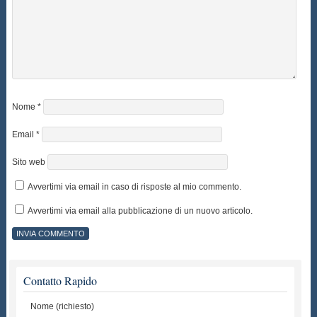
Nome
*
Email
*
Sito web
Avvertimi via email in caso di risposte al mio commento.
Avvertimi via email alla pubblicazione di un nuovo articolo.
Contatto Rapido
Nome (richiesto)