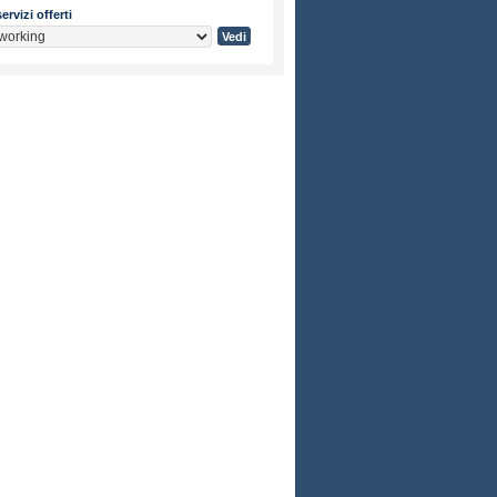
ervizi offerti