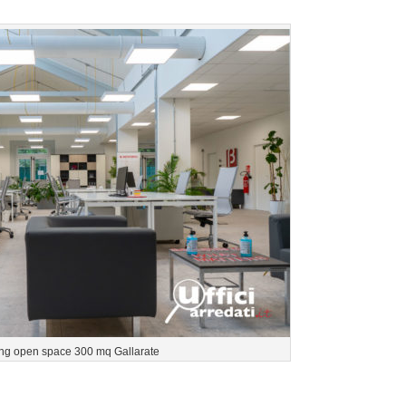
ng open space 300 mq Gallarate