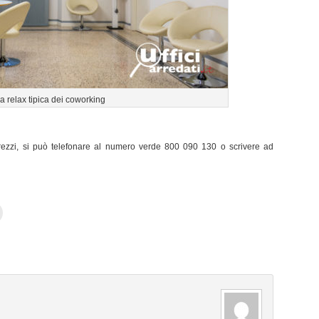
a relax tipica dei coworking
 prezzi, si può telefonare al numero verde 800 090 130 o scrivere ad