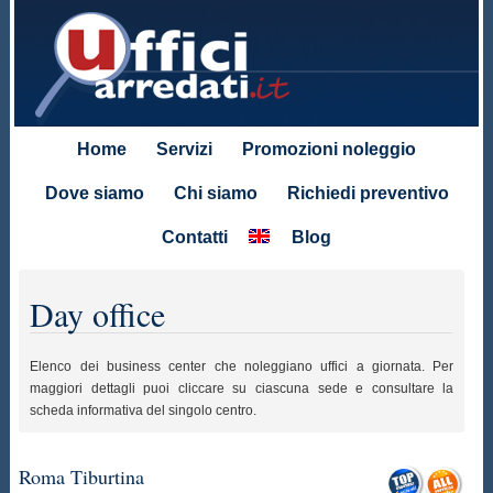
Home
Servizi
Promozioni noleggio
Dove siamo
Chi siamo
Richiedi preventivo
Contatti
Blog
Day office
Elenco dei business center che noleggiano uffici a giornata. Per
maggiori dettagli puoi cliccare su ciascuna sede e consultare la
scheda informativa del singolo centro.
Roma Tiburtina