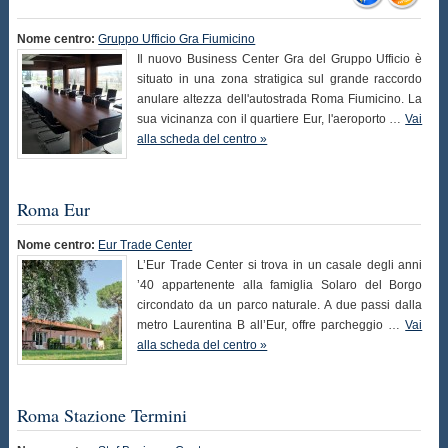
Nome centro:
Gruppo Ufficio Gra Fiumicino
Il nuovo Business Center Gra del Gruppo Ufficio è
situato in una zona stratigica sul grande raccordo
anulare altezza dell'autostrada Roma Fiumicino. La
sua vicinanza con il quartiere Eur, l'aeroporto …
Vai
alla scheda del centro »
Roma Eur
Nome centro:
Eur Trade Center
L’Eur Trade Center si trova in un casale degli anni
’40 appartenente alla famiglia Solaro del Borgo
circondato da un parco naturale. A due passi dalla
metro Laurentina B all’Eur, offre parcheggio …
Vai
alla scheda del centro »
Roma Stazione Termini