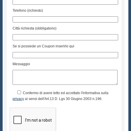
Telefono (richiesto)
Città richiesta (obbligatorio)
Se si possiede un Coupon inserirlo qui
Messaggio
Confermo di avere letto ed accettato l'informativa sulla
privacy
ai sensi dell'Art.13 D. Lgs 30 Giugno 2003 n.196.