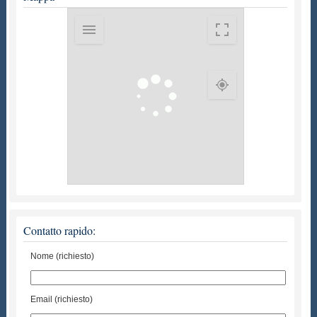
Contatto rapido:
Nome (richiesto)
Email (richiesto)