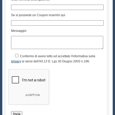
Se si possiede un Coupon inserirlo qui
Messaggio
Confermo di avere letto ed accettato l'informativa sulla
privacy
ai sensi dell'Art.13 D. Lgs 30 Giugno 2003 n.196.