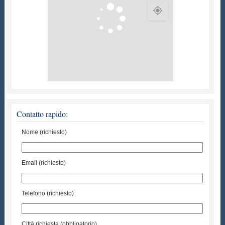
Contatto rapido:
Nome (richiesto)
Email (richiesto)
Telefono (richiesto)
Città richiesta (obbligatorio)