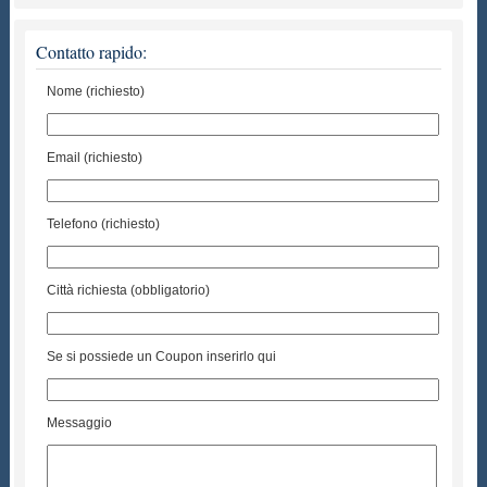
Contatto rapido:
Nome (richiesto)
Email (richiesto)
Telefono (richiesto)
Città richiesta (obbligatorio)
Se si possiede un Coupon inserirlo qui
Messaggio