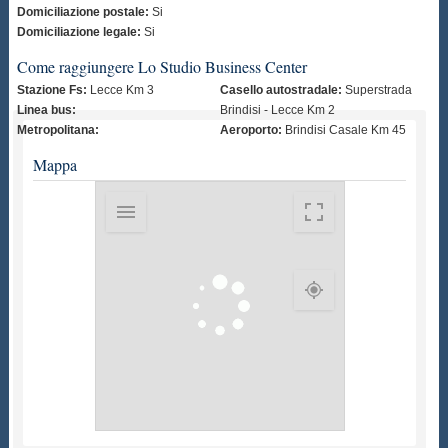
Domiciliazione postale:
Si
Domiciliazione legale:
Si
Come raggiungere Lo Studio Business Center
Stazione Fs:
Lecce Km 3
Casello autostradale:
Superstrada
Linea bus:
Brindisi - Lecce Km 2
Metropolitana:
Aeroporto:
Brindisi Casale Km 45
Mappa