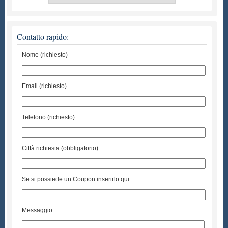
Contatto rapido:
Nome (richiesto)
Email (richiesto)
Telefono (richiesto)
Città richiesta (obbligatorio)
Se si possiede un Coupon inserirlo qui
Messaggio