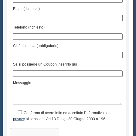
Email (richiesto)
Telefono (richiesto)
Città richiesta (obbligatorio)
Se si possiede un Coupon inserirlo qui
Messaggio
Confermo di avere letto ed accettato l'informativa sulla
privacy
ai sensi dell'Art.13 D. Lgs 30 Giugno 2003 n.196.