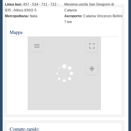
Linea bus:
457 - 534 - 721 - 722 -
Messina uscita San Gregorio di
935 ; Alibus 830/2-5
Catania
Metropolitana:
Italia
Aeroporto:
Catania Vincenzo Bellini
7 km
Mappa
Contatto rapido: