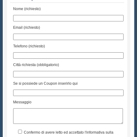
Nome (richiesto)
Email (richiesto)
Telefono (richiesto)
Città richiesta (obbligatorio)
Se si possiede un Coupon inserirlo qui
Messaggio
Confermo di avere letto ed accettato l'informativa sulla